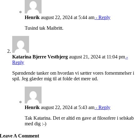
Henrik
august 22, 2024 at 5:44 am
- Reply
Tusind tak Maibritt.
Katarina Bjerre Vestbjerg
august 21, 2024 at 11:04 pm
-
Reply
Spændende tanker om hvordan vi sætter vores fornemmelser i
spil. Jeg glæder mig til at folde det mere ud.
Henrik
august 22, 2024 at 5:43 am
- Reply
Tak Katarina. Det er altid en gave at filosofere i selskab
med dig :-)
Leave A Comment