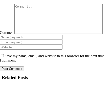
Comment
Save my name, email, and website in this browser for the next time
I comment.
Related Posts